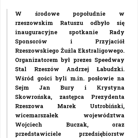
W środowe popołudnie w
rzeszowskim Ratuszu odbyło się
inauguracyjne spotkanie Rady
Sponsorów i Przyjaciół
Rzeszowskiego Żużla Ekstraligowego.
Organizatorem był prezes Speedway
Stal Rzeszów Andrzej Łabudzki.
Wśród gości byli m.in. posłowie na
Sejm Jan Bury i Krystyna
Skowrońska, zastępca Prezydenta
Rzeszowa Marek Ustrobiński,
wicemarszałek województwa
Wojciech Buczak, oraz
przedstawiciele przedsiębiorstw