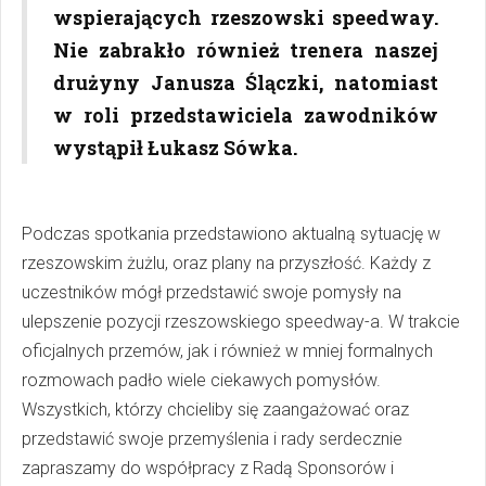
wspierających rzeszowski speedway.
Nie zabrakło również trenera naszej
drużyny Janusza Ślączki, natomiast
w roli przedstawiciela zawodników
wystąpił Łukasz Sówka.
Podczas spotkania przedstawiono aktualną sytuację w
rzeszowskim żużlu, oraz plany na przyszłość. Każdy z
uczestników mógł przedstawić swoje pomysły na
ulepszenie pozycji rzeszowskiego speedway-a. W trakcie
oficjalnych przemów, jak i również w mniej formalnych
rozmowach padło wiele ciekawych pomysłów.
Wszystkich, którzy chcieliby się zaangażować oraz
przedstawić swoje przemyślenia i rady serdecznie
zapraszamy do współpracy z Radą Sponsorów i