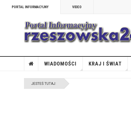
PORTAL INFORMACYJNY
VIDEO
WIADOMOŚCI
KRAJ I ŚWIAT
JESTEŚ TUTAJ: