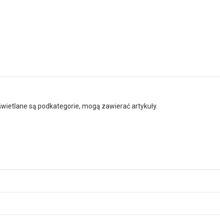
wyświetlane są podkategorie, mogą zawierać artykuły.