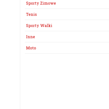
Sporty Zimowe
Tenis
Sporty Walki
Inne
Moto