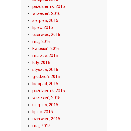
październik, 2016
wrzesień, 2016
sierpień, 2016
lipiec, 2016
czerwiec, 2016
maj, 2016
kwiecień, 2016
marzec, 2016
luty, 2016
styczeń, 2016
grudzień, 2015
listopad, 2015
październik, 2015
wrzesień, 2015
sierpień, 2015
lipiec, 2015
czerwiec, 2015
maj, 2015