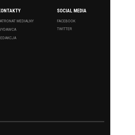
KONTAKTY
SOCIAL MEDIA
ATRONAT MEDIALNY
FACEBOOK
TWITTER
WYDAWCA
REDAKCJA