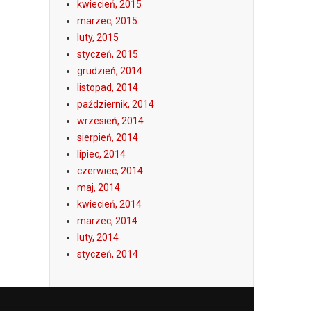
kwiecień, 2015
marzec, 2015
luty, 2015
styczeń, 2015
grudzień, 2014
listopad, 2014
październik, 2014
wrzesień, 2014
sierpień, 2014
lipiec, 2014
czerwiec, 2014
maj, 2014
kwiecień, 2014
marzec, 2014
luty, 2014
styczeń, 2014