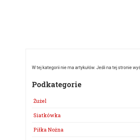
W tej kategorii nie ma artykułów. Jeśli na tej stronie 
Podkategorie
Żużel
Siatkówka
Piłka Nożna