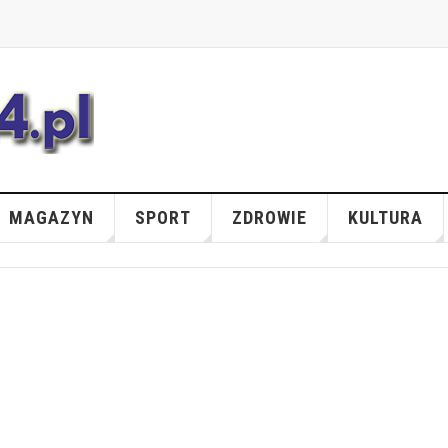
MAGAZYN
SPORT
ZDROWIE
KULTURA