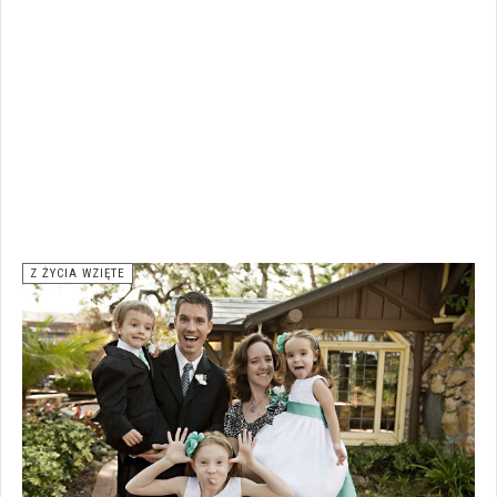
Z ŻYCIA WZIĘTE