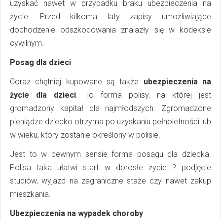
uzyskać nawet w przypadku braku ubezpieczenia na
życie. Przed kilkoma laty zapisy umożliwiające
dochodzenie odszkodowania znalazły się w kodeksie
cywilnym.
Posag dla dzieci
Coraz chętniej kupowane są także
ubezpieczenia na
życie dla dzieci
. To forma polisy, na której jest
gromadzony kapitał dla najmłodszych. Zgromadzone
pieniądze dziecko otrzyma po uzyskaniu pełnoletności lub
w wieku, który zostanie określony w polisie.
Jest to w pewnym sensie forma posagu dla dziecka.
Polisa taka ułatwi start w dorosłe życie ? podjęcie
studiów, wyjazd na zagraniczne staże czy nawet zakup
mieszkania.
Ubezpieczenia na wypadek choroby