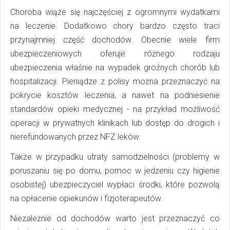
Choroba wiąże się najczęściej z ogromnymi wydatkami
na leczenie. Dodatkowo chory bardzo często traci
przynajmniej część dochodów. Obecnie wiele firm
ubezpieczeniowych oferuje różnego rodzaju
ubezpieczenia właśnie na wypadek groźnych chorób lub
hospitalizacji. Pieniądze z polisy można przeznaczyć na
pokrycie kosztów leczenia, a nawet na podniesienie
standardów opieki medycznej - na przykład możliwość
operacji w prywatnych klinikach lub dostęp do drogich i
nierefundowanych przez NFZ leków.
Także w przypadku utraty samodzielności (problemy w
poruszaniu się po domu, pomoc w jedzeniu czy higienie
osobistej) ubezpieczyciel wypłaci środki, które pozwolą
na opłacenie opiekunów i fizjoterapeutów.
Niezależnie od dochodów warto jest przeznaczyć co