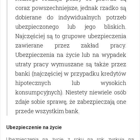
coraz powszechniejsze, jednak rzadko są
dobierane do indywidualnych potrzeb
ubezpieczonego lub jego bliskich.
Najczęściej są to grupowe ubezpieczenia
zawierane przez zakład pracy.
Ubezpieczenia na życie lub na wypadek
utraty pracy wymuszane są także przez
banki (najczęściej w przypadku kredytów
hipotecznych lub wysokich
konsumpcyjnych). Niestety niewiele osób
zdaje sobie sprawę, że zabezpieczają one
przede wszystkim bank.
Ubezpieczenie na życie
Ubezpieczenia na życie z roku na rok zyskują na