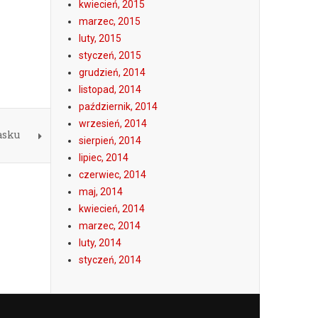
kwiecień, 2015
marzec, 2015
luty, 2015
styczeń, 2015
grudzień, 2014
listopad, 2014
październik, 2014
wrzesień, 2014
asku
sierpień, 2014
lipiec, 2014
czerwiec, 2014
maj, 2014
kwiecień, 2014
marzec, 2014
luty, 2014
styczeń, 2014