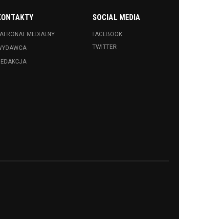
KONTAKTY
SOCIAL MEDIA
ATRONAT MEDIALNY
FACEBOOK
TWITTER
WYDAWCA
REDAKCJA