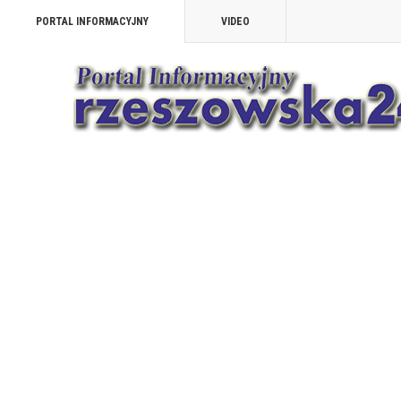
PORTAL INFORMACYJNY
VIDEO