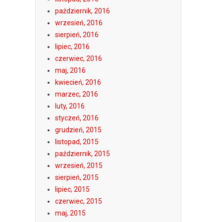
październik, 2016
wrzesień, 2016
sierpień, 2016
lipiec, 2016
czerwiec, 2016
maj, 2016
kwiecień, 2016
marzec, 2016
luty, 2016
styczeń, 2016
grudzień, 2015
listopad, 2015
październik, 2015
wrzesień, 2015
sierpień, 2015
lipiec, 2015
czerwiec, 2015
maj, 2015