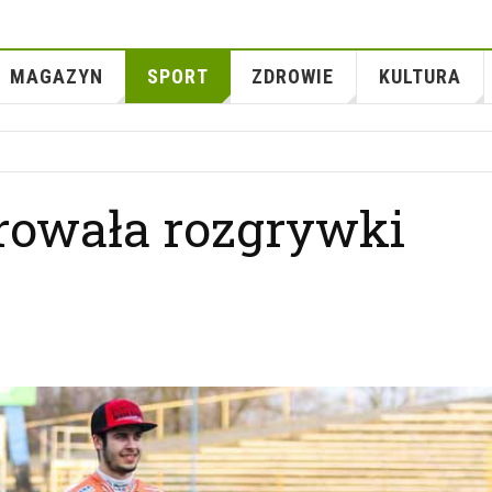
MAGAZYN
SPORT
ZDROWIE
KULTURA
rowała rozgrywki