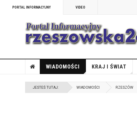
PORTAL INFORMACYJNY
VIDEO
WIADOMOŚCI
KRAJ I ŚWIAT
JESTEŚ TUTAJ:
WIADOMOŚCI
RZESZÓW