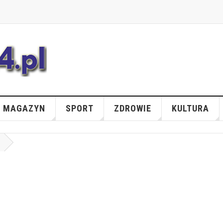
MAGAZYN
SPORT
ZDROWIE
KULTURA