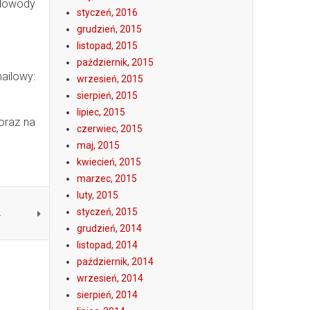
 dowody
styczeń, 2016
grudzień, 2015
listopad, 2015
październik, 2015
ilowy:
wrzesień, 2015
sierpień, 2015
lipiec, 2015
oraz na
czerwiec, 2015
maj, 2015
kwiecień, 2015
marzec, 2015
luty, 2015
A
styczeń, 2015
grudzień, 2014
listopad, 2014
październik, 2014
wrzesień, 2014
sierpień, 2014