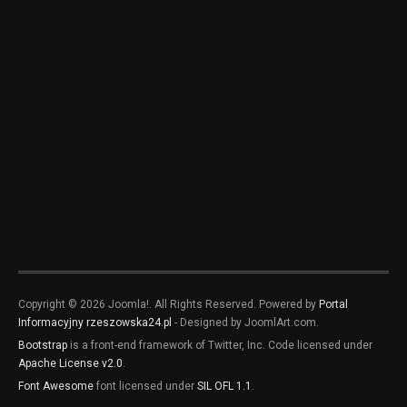
Copyright © 2026 Joomla!. All Rights Reserved. Powered by
Portal
Informacyjny rzeszowska24.pl
- Designed by JoomlArt.com.
Bootstrap
is a front-end framework of Twitter, Inc. Code licensed under
Apache License v2.0
.
Font Awesome
font licensed under
SIL OFL 1.1
.