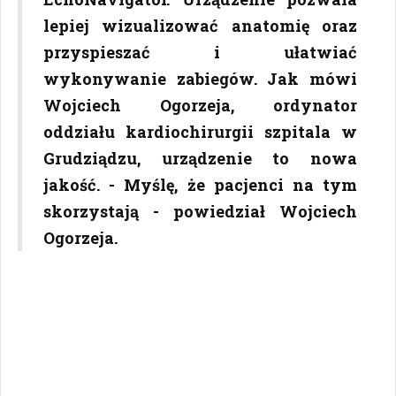
lepiej wizualizować anatomię oraz
przyspieszać i ułatwiać
wykonywanie zabiegów. Jak mówi
Wojciech Ogorzeja, ordynator
oddziału kardiochirurgii szpitala w
Grudziądzu, urządzenie to nowa
jakość. - Myślę, że pacjenci na tym
skorzystają - powiedział Wojciech
Ogorzeja.