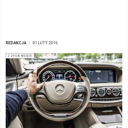
REDAKCJA
01 LUTY 2016
Z ŻYCIA WZIĘTE