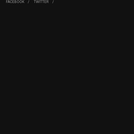
FACEBOOK
TWITTER