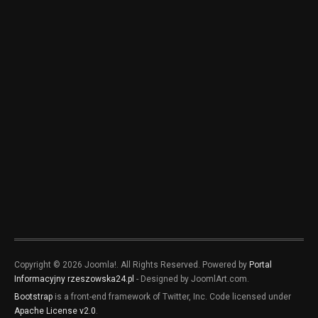
Copyright © 2026 Joomla!. All Rights Reserved. Powered by
Portal
Informacyjny rzeszowska24.pl
- Designed by JoomlArt.com.
Bootstrap
is a front-end framework of Twitter, Inc. Code licensed under
Apache License v2.0
.