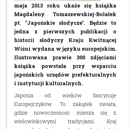
maja 2013 roku ukaże się książka
Magdaleny Tomaszewskiej-Bolałek
pt. "Japońskie słodycze". Będzie to
jedna z pierwszych publikacji o
historii słodyczy Kraju Kwitnącej
Wiśni wydana w języku europejskim.
Ilustrowana prawie 300 zdjęciami
książka powstała przy wsparciu
japońskich urzędów prefekturalnych
i instytucji kulturalnych.
Japonia od wieków fascynuje
Europejczyków. To zakątek świata,
gdzie nowoczesność miesza się z
wielowiekowymi tradycjami. Kraj