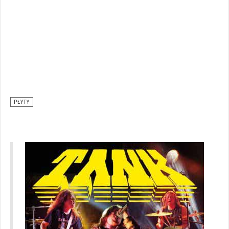
PŁYTY