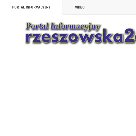
PORTAL INFORMACYJNY
VIDEO