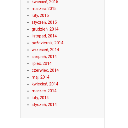
kwiecień, 2015
marzec, 2015
luty, 2015
styczeń, 2015
grudzień, 2014
listopad, 2014
październik, 2014
wrzesień, 2014
sierpień, 2014
lipiec, 2014
czerwiec, 2014
maj, 2014
kwiecień, 2014
marzec, 2014
luty, 2014
styczeń, 2014