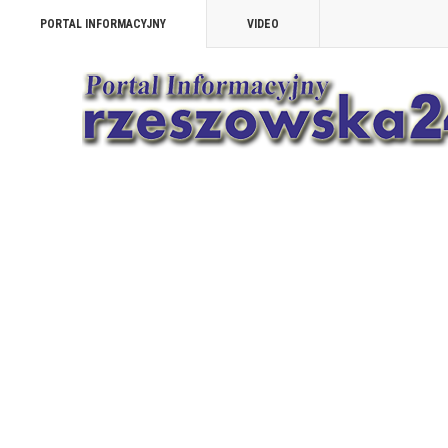
PORTAL INFORMACYJNY
VIDEO