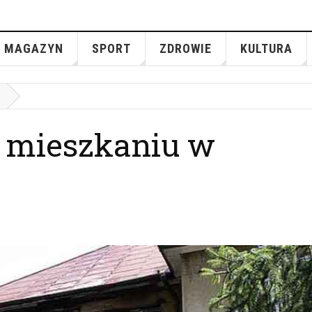
MAGAZYN
SPORT
ZDROWIE
KULTURA
 mieszkaniu w