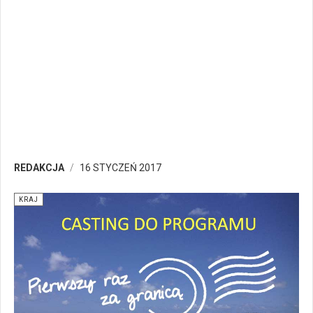
REDAKCJA
16 STYCZEŃ 2017
KRAJ