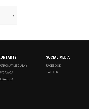
KONTAKTY
SOCIAL MEDIA
ATRONAT MEDIALNY
FACEBOOK
TWITTER
WYDAWCA
REDAKCJA