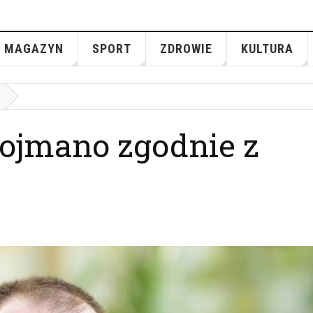
MAGAZYN
SPORT
ZDROWIE
KULTURA
pojmano zgodnie z