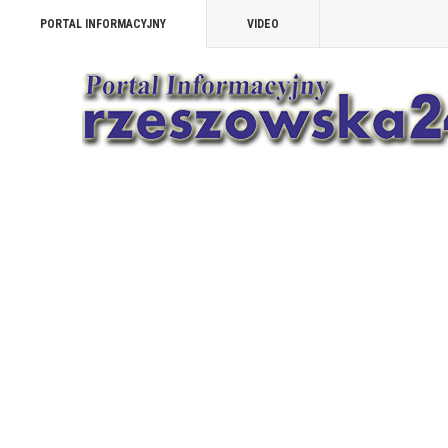
PORTAL INFORMACYJNY
VIDEO