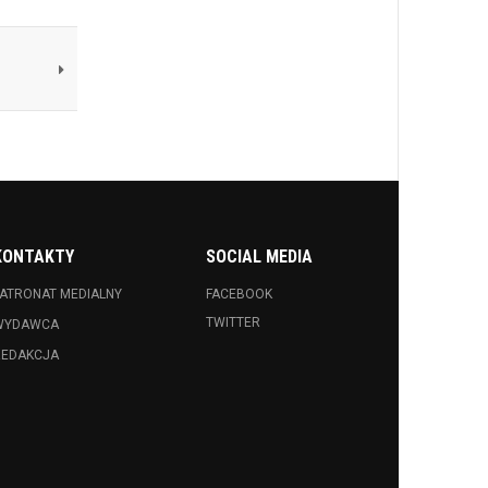
KONTAKTY
SOCIAL MEDIA
ATRONAT MEDIALNY
FACEBOOK
TWITTER
WYDAWCA
REDAKCJA