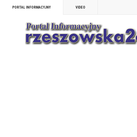
PORTAL INFORMACYJNY
VIDEO