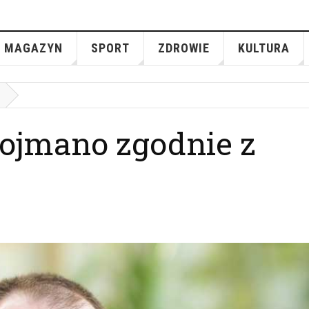
MAGAZYN
SPORT
ZDROWIE
KULTURA
pojmano zgodnie z