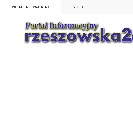
PORTAL INFORMACYJNY
VIDEO