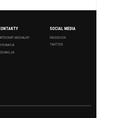
KONTAKTY
SOCIAL MEDIA
ATRONAT MEDIALNY
FACEBOOK
TWITTER
WYDAWCA
REDAKCJA