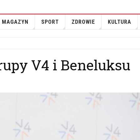
MAGAZYN
SPORT
ZDROWIE
KULTURA
grupy V4 i Beneluksu