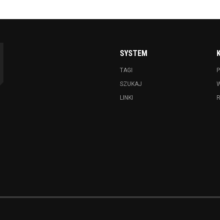
SYSTEM
TAGI
P
SZUKAJ
LINKI