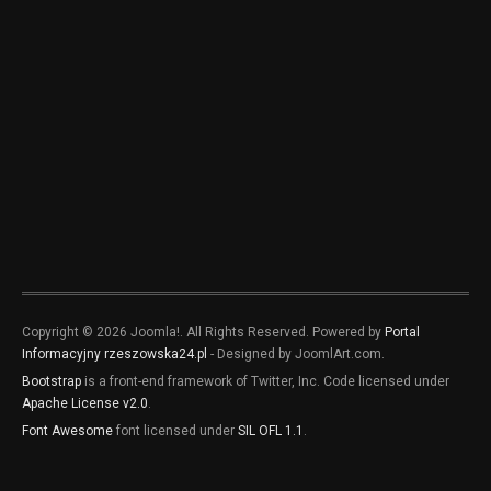
Copyright © 2026 Joomla!. All Rights Reserved. Powered by
Portal
Informacyjny rzeszowska24.pl
- Designed by JoomlArt.com.
Bootstrap
is a front-end framework of Twitter, Inc. Code licensed under
Apache License v2.0
.
Font Awesome
font licensed under
SIL OFL 1.1
.