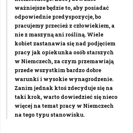
ważniejsze będzie to, aby posiadać
odpowiednie predyspozycje, bo
pracujemy przecież z człowiekiem, a
nie z maszyną ani rośliną. Wiele
kobiet zastanawia się nad podjęciem
pracy jak opiekunka osób starszych
w Niemczech, za czym przemawiają
przede wszystkim bardzo dobre
warunki i wysokie wynagrodzenie.
Zanim jednak ktoś zdecyduje się na
taki krok, warto dowiedzieć się nieco
więcej na temat pracy w Niemczech
na tego typu stanowisku.