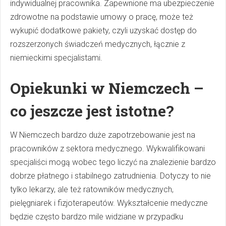
indywidualnej pracownika. Zapewnione ma ubezpieczenie
zdrowotne na podstawie umowy o pracę, może też
wykupić dodatkowe pakiety, czyli uzyskać dostęp do
rozszerzonych świadczeń medycznych, łącznie z
niemieckimi specjalistami.
Opiekunki w Niemczech –
co jeszcze jest istotne?
W Niemczech bardzo duże zapotrzebowanie jest na
pracowników z sektora medycznego. Wykwalifikowani
specjaliści mogą wobec tego liczyć na znalezienie bardzo
dobrze płatnego i stabilnego zatrudnienia. Dotyczy to nie
tylko lekarzy, ale też ratowników medycznych,
pielęgniarek i fizjoterapeutów. Wykształcenie medyczne
będzie często bardzo mile widziane w przypadku