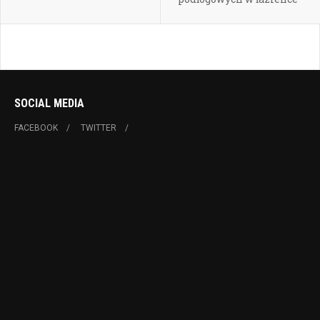
SOCIAL MEDIA
FACEBOOK
TWITTER