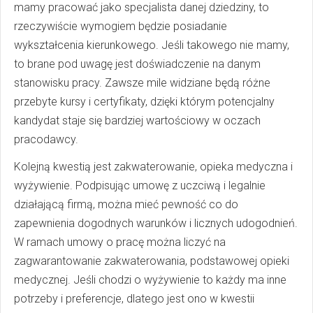
mamy pracować jako specjalista danej dziedziny, to
rzeczywiście wymogiem będzie posiadanie
wykształcenia kierunkowego. Jeśli takowego nie mamy,
to brane pod uwagę jest doświadczenie na danym
stanowisku pracy. Zawsze mile widziane będą różne
przebyte kursy i certyfikaty, dzięki którym potencjalny
kandydat staje się bardziej wartościowy w oczach
pracodawcy.
Kolejną kwestią jest zakwaterowanie, opieka medyczna i
wyżywienie. Podpisując umowę z uczciwą i legalnie
działającą firmą, można mieć pewność co do
zapewnienia dogodnych warunków i licznych udogodnień.
W ramach umowy o pracę można liczyć na
zagwarantowanie zakwaterowania, podstawowej opieki
medycznej. Jeśli chodzi o wyżywienie to każdy ma inne
potrzeby i preferencje, dlatego jest ono w kwestii