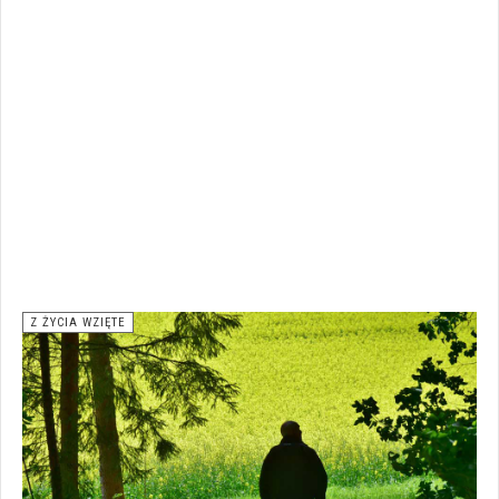
Z ŻYCIA WZIĘTE