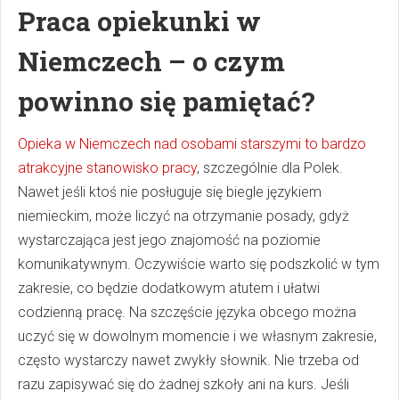
Praca opiekunki w
Niemczech – o czym
powinno się pamiętać?
Opieka w Niemczech nad osobami starszymi to bardzo
atrakcyjne stanowisko pracy
, szczególnie dla Polek.
Nawet jeśli ktoś nie posługuje się biegle językiem
niemieckim, może liczyć na otrzymanie posady, gdyż
wystarczająca jest jego znajomość na poziomie
komunikatywnym. Oczywiście warto się podszkolić w tym
zakresie, co będzie dodatkowym atutem i ułatwi
codzienną pracę. Na szczęście języka obcego można
uczyć się w dowolnym momencie i we własnym zakresie,
często wystarczy nawet zwykły słownik. Nie trzeba od
razu zapisywać się do żadnej szkoły ani na kurs. Jeśli