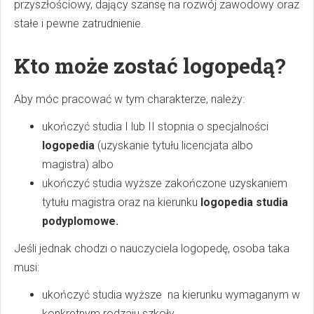
przyszłościowy, dający szansę na rozwój zawodowy oraz
stałe i pewne zatrudnienie.
Kto może zostać logopedą?
Aby móc pracować w tym charakterze, należy:
ukończyć studia I lub II stopnia o specjalności
logopedia
(uzyskanie tytułu licencjata albo
magistra) albo
ukończyć studia wyższe zakończone uzyskaniem
tytułu magistra oraz na kierunku
logopedia studia
podyplomowe.
Jeśli jednak chodzi o nauczyciela logopedę, osoba taka
musi:
ukończyć studia wyższe na kierunku wymaganym w
konkretnym rodzaju szkoły