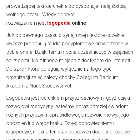
prowadzącej taki kierunek albo dysponuje małą ilością
wolnego czasu. Wtedy dobrym
rozwiązaniem jest
logopedia
online
.
Już od pewnego czasu przynajmniej niektóre uczelnie
wyższe proponują studia podyplomowe prowadzone w
trybie online. Dzięki temu można uczestniczyć w zajęciach
np. z domu lub z innego miejsca z dostępem do Internetu.
Do szkół, które polegają wyłącznie na tego typu
organizacji zajęć należy choćby Collegium Balticum
Akademia Nauk Stosowanych.
Logopedia jest kierunkiem przyszłościowym, gdyż dzięki
rozwojowi medycyny jesteśmy coraz bardziej świadomi
różnych przyczyn nieprawidłowego rozwoju mowy, jego
opóźnień lub wręcz braku. Dzięki odpowiedniemu
logopedzie, można ten stan poprawić i dać danej osobie