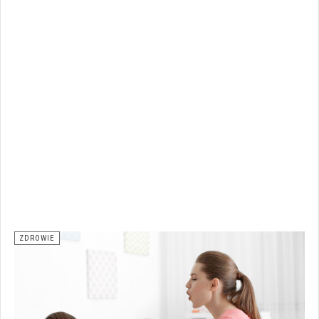
ZDROWIE