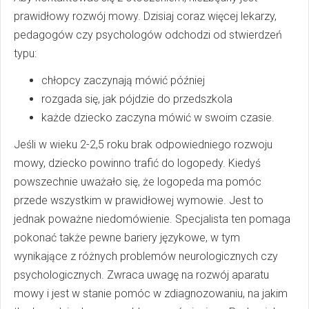
prawidłowy rozwój mowy. Dzisiaj coraz więcej lekarzy,
pedagogów czy psychologów odchodzi od stwierdzeń
typu:
chłopcy zaczynają mówić później
rozgada się, jak pójdzie do przedszkola
każde dziecko zaczyna mówić w swoim czasie.
Jeśli w wieku 2-2,5 roku brak odpowiedniego rozwoju
mowy, dziecko powinno trafić do logopedy. Kiedyś
powszechnie uważało się, że logopeda ma pomóc
przede wszystkim w prawidłowej wymowie. Jest to
jednak poważne niedomówienie. Specjalista ten pomaga
pokonać także pewne bariery językowe, w tym
wynikające z różnych problemów neurologicznych czy
psychologicznych. Zwraca uwagę na rozwój aparatu
mowy i jest w stanie pomóc w zdiagnozowaniu, na jakim