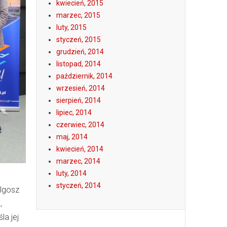
kwiecień, 2015
marzec, 2015
luty, 2015
styczeń, 2015
grudzień, 2014
listopad, 2014
październik, 2014
wrzesień, 2014
sierpień, 2014
lipiec, 2014
czerwiec, 2014
maj, 2014
kwiecień, 2014
marzec, 2014
luty, 2014
styczeń, 2014
elgosz
,
la jej