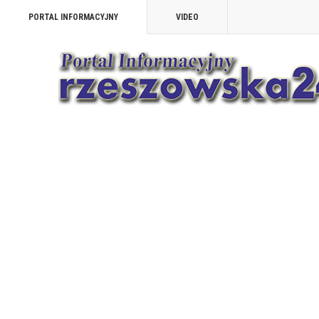
PORTAL INFORMACYJNY
VIDEO