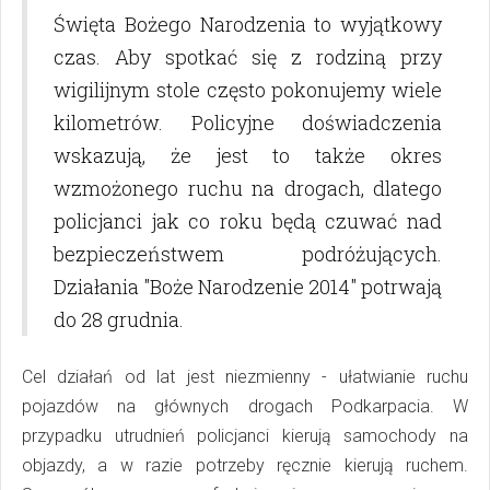
Święta Bożego Narodzenia to wyjątkowy
czas. Aby spotkać się z rodziną przy
wigilijnym stole często pokonujemy wiele
kilometrów. Policyjne doświadczenia
wskazują, że jest to także okres
wzmożonego ruchu na drogach, dlatego
policjanci jak co roku będą czuwać nad
bezpieczeństwem podróżujących.
Działania "Boże Narodzenie 2014" potrwają
do 28 grudnia.
Cel działań od lat jest niezmienny - ułatwianie ruchu
pojazdów na głównych drogach Podkarpacia. W
przypadku utrudnień policjanci kierują samochody na
objazdy, a w razie potrzeby ręcznie kierują ruchem.