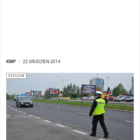
KWP
22 GRUDZIEŃ 2014
RZESZÓW