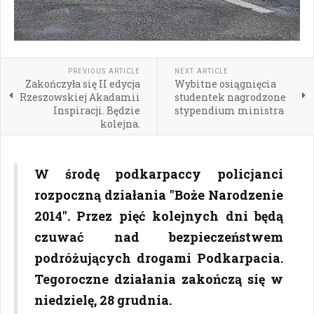
PREVIOUS ARTICLE
NEXT ARTICLE
Zakończyła się II edycja
Wybitne osiągnięcia
Rzeszowskiej Akadamii
studentek nagrodzone
Inspiracji. Będzie
stypendium ministra
kolejna.
W środę podkarpaccy policjanci
rozpoczną działania "Boże Narodzenie
2014". Przez pięć kolejnych dni będą
czuwać nad bezpieczeństwem
podróżujących drogami Podkarpacia.
Tegoroczne działania zakończą się w
niedzielę, 28 grudnia.