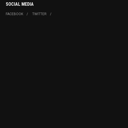
SOCIAL MEDIA
FACEBOOK
TWITTER