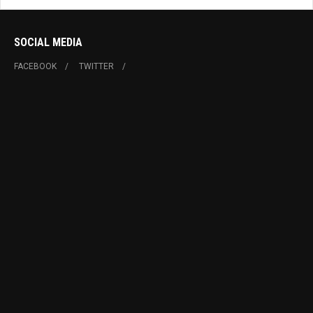
SOCIAL MEDIA
FACEBOOK
TWITTER