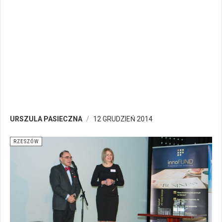
URSZULA PASIECZNA
12 GRUDZIEŃ 2014
RZESZÓW