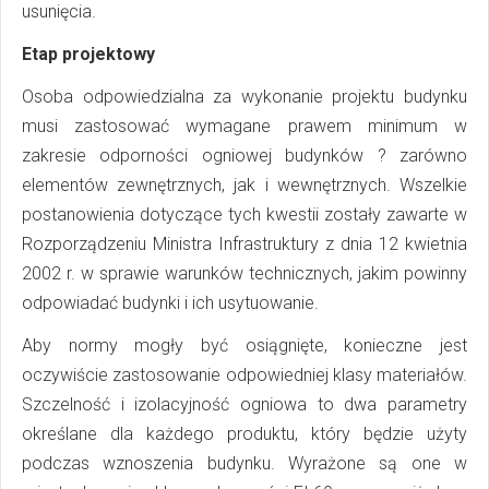
usunięcia.
Etap projektowy
Osoba odpowiedzialna za wykonanie projektu budynku
musi zastosować wymagane prawem minimum w
zakresie odporności ogniowej budynków ? zarówno
elementów zewnętrznych, jak i wewnętrznych. Wszelkie
postanowienia dotyczące tych kwestii zostały zawarte w
Rozporządzeniu Ministra Infrastruktury z dnia 12 kwietnia
2002 r. w sprawie warunków technicznych, jakim powinny
odpowiadać budynki i ich usytuowanie.
Aby normy mogły być osiągnięte, konieczne jest
oczywiście zastosowanie odpowiedniej klasy materiałów.
Szczelność i izolacyjność ogniowa to dwa parametry
określane dla każdego produktu, który będzie użyty
podczas wznoszenia budynku. Wyrażone są one w