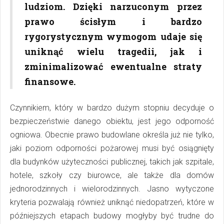
ludziom. Dzięki narzuconym przez
prawo ścisłym i bardzo
rygorystycznym wymogom udaje się
uniknąć wielu tragedii, jak i
zminimalizować ewentualne straty
finansowe.
Czynnikiem, który w bardzo dużym stopniu decyduje o
bezpieczeństwie danego obiektu, jest jego odporność
ogniowa. Obecnie prawo budowlane określa już nie tylko,
jaki poziom odporności pożarowej musi być osiągnięty
dla budynków użyteczności publicznej, takich jak szpitale,
hotele, szkoły czy biurowce, ale także dla domów
jednorodzinnych i wielorodzinnych. Jasno wytyczone
kryteria pozwalają również uniknąć niedopatrzeń, które w
późniejszych etapach budowy mogłyby być trudne do