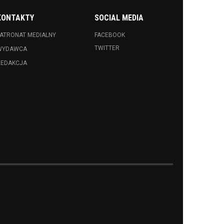
KONTAKTY
SOCIAL MEDIA
ATRONAT MEDIALNY
FACEBOOK
TWITTER
WYDAWCA
REDAKCJA