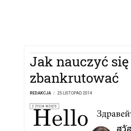
Jak nauczyć się 
zbankrutować
REDAKCJA
25 LISTOPAD 2014
Z ŻYCIA WZIĘTE