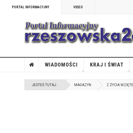
PORTAL INFORMACYJNY
VIDEO
WIADOMOŚCI
KRAJ I ŚWIAT
JESTEŚ TUTAJ:
MAGAZYN
Z ŻYCIA WZIĘT