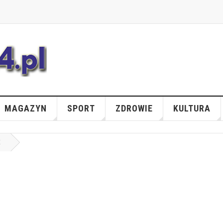
MAGAZYN
SPORT
ZDROWIE
KULTURA
E