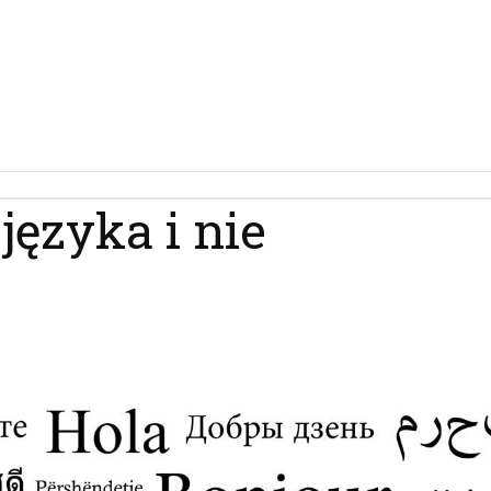
języka i nie