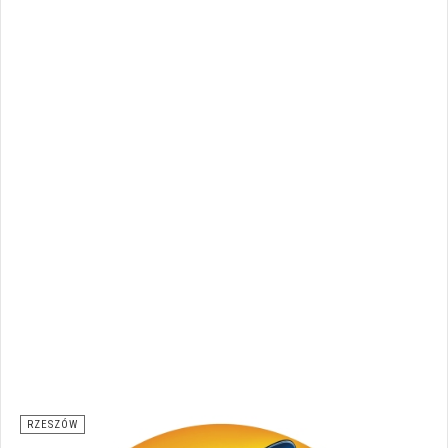
RZESZÓW