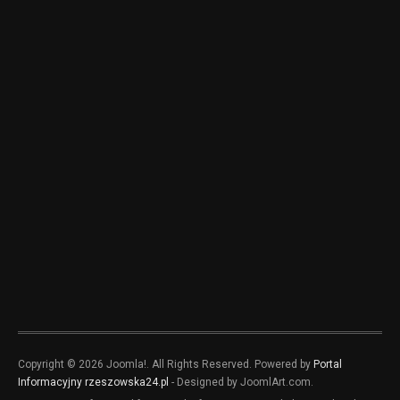
Copyright © 2026 Joomla!. All Rights Reserved. Powered by
Portal
Informacyjny rzeszowska24.pl
- Designed by JoomlArt.com.