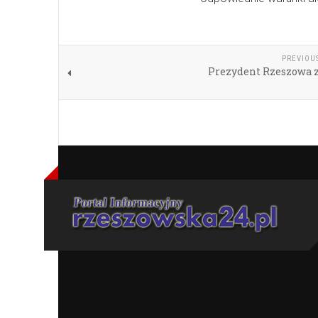
PREVIOU
Prezydent Rzeszowa z