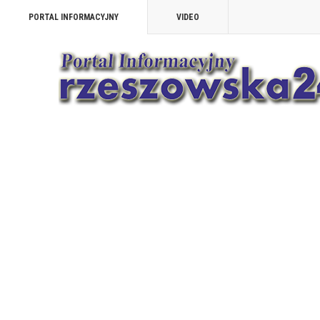
PORTAL INFORMACYJNY
VIDEO