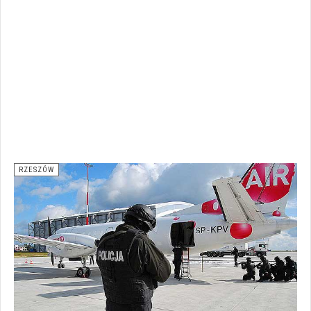
RZESZÓW