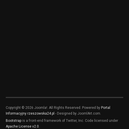
Copyright © 2026 Joomla!. All Rights Reserved. Powered by
Portal
Informacyjny rzeszowska24.pl
- Designed by JoomlArt.com.
Bootstrap
is a front-end framework of Twitter, Inc. Code licensed under
Apache License v2.0
.