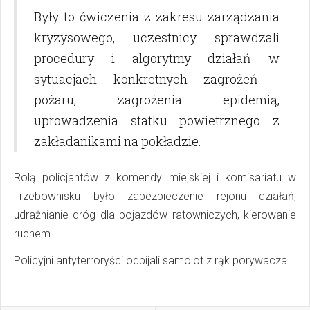
Były to ćwiczenia z zakresu zarządzania
kryzysowego, uczestnicy sprawdzali
procedury i algorytmy działań w
sytuacjach konkretnych zagrożeń -
pożaru, zagrożenia epidemią,
uprowadzenia statku powietrznego z
zakładanikami na pokładzie.
Rolą policjantów z komendy miejskiej i komisariatu w
Trzebownisku było zabezpieczenie rejonu działań,
udrażnianie dróg dla pojazdów ratowniczych, kierowanie
ruchem.
Policyjni antyterroryści odbijali samolot z rąk porywacza.