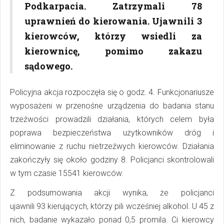
Podkarpacia. Zatrzymali 78
uprawnień do kierowania. Ujawnili 3
kierowców, którzy wsiedli za
kierownicę, pomimo zakazu
sądowego.
Policyjna akcja rozpoczęła się o godz. 4. Funkcjonariusze
wyposażeni w przenośne urządzenia do badania stanu
trzeźwości prowadzili działania, których celem była
poprawa bezpieczeństwa użytkowników dróg i
eliminowanie z ruchu nietrzeźwych kierowców. Działania
zakończyły się około godziny 8. Policjanci skontrolowali
w tym czasie 15541 kierowców.
Z podsumowania akcji wynika, że policjanci
ujawnili 93 kierujących, którzy pili wcześniej alkohol. U 45 z
nich, badanie wykazało ponad 0,5 promila. Ci kierowcy