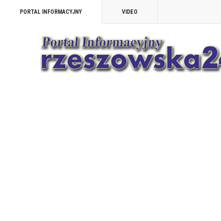
PORTAL INFORMACYJNY
VIDEO