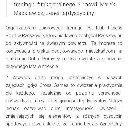
treningu funkcjonalnego ? mówi
Marek
Mackiewicz
, trener tej dyscypliny.
Organizatorem zbiorowego treningu jest Klub Fitness
Point w Rzeszowie, który niedawno zachęcał Rzeszowian
do aktywności na świeżym powietrzu. Ta impreza to
kontynuacja projektu dedykowanego mieszkańcom na
Platformie Dobre Pomysły, a także swoiste zakończenie
aktywnego lata w mieście.
?
Wszyscy chętni mogą uczestniczyć w naszych
zajęciach, gdyż Cross Games to ćwiczenia praktycznie
dla każdego, niezależnie od poziomu sprawności,
doświadczenia czy też znajomości tej dyscypliny. Należy
jednak oczekiwać dużej intensywności ćwiczeń i
zmieniających się elementów z różnych dyscyplin
sportowych. Gwarantuje to, że trening będzie różnorodny,