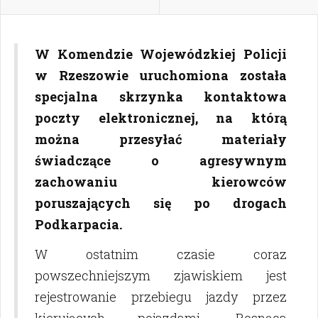
W Komendzie Wojewódzkiej Policji
w Rzeszowie uruchomiona została
specjalna skrzynka kontaktowa
poczty elektronicznej, na którą
można przesyłać materiały
świadczące o agresywnym
zachowaniu kierowców
poruszających się po drogach
Podkarpacia.
W ostatnim czasie coraz
powszechniejszym zjawiskiem jest
rejestrowanie przebiegu jazdy przez