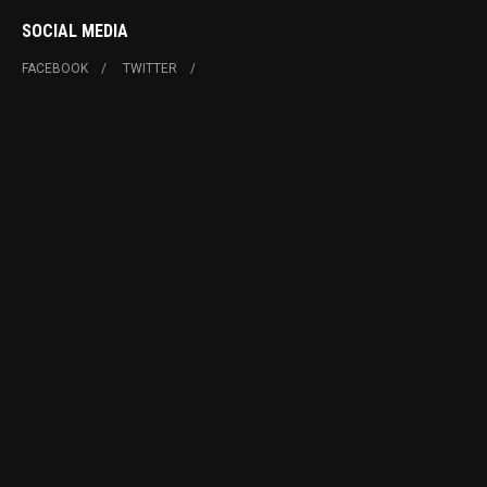
SOCIAL MEDIA
FACEBOOK
TWITTER