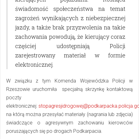
świadomość społeczeństwa na temat
zagrożeń wynikających z niebezpiecznej
jazdy, a także brak przyzwolenia na takie
zachowania powodują, że kierujący coraz
częściej udostępniają Policji
zarejestrowany materiał w formie
elektronicznej.
W związku z tym Komenda Wojewódzka Policji w
Rzeszowie uruchomiła specjalną skrzynkę kontaktową
poczty
elektronicznej:
stopagresjidrogowej@podkarpacka.policja.go
na którą można przesyłać materiały (nagrania lub zdjęcia)
świadczące o agresywnym zachowaniu kierowców
poruszających się po drogach Podkarpacia.