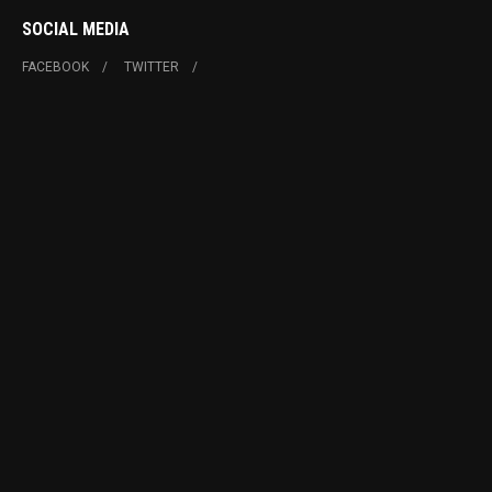
SOCIAL MEDIA
FACEBOOK
TWITTER