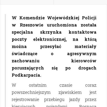
W Komendzie Wojewódzkiej Policji
w Rzeszowie uruchomiona została
specjalna skrzynka kontaktowa
poczty elektronicznej, na którą
można przesyłać materiały
świadczące o agresywnym
zachowaniu kierowców
poruszających się po drogach
Podkarpacia.
W ostatnim czasie coraz
powszechniejszym zjawiskiem jest
rejestrowanie przebiegu jazdy przez
kierujących pojazdami. Rosnąca