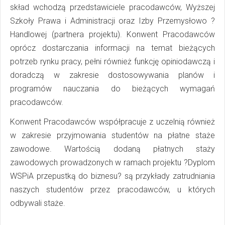
skład wchodzą przedstawiciele pracodawców, Wyższej
Szkoły Prawa i Administracji oraz Izby Przemysłowo ?
Handlowej (partnera projektu). Konwent Pracodawców
oprócz dostarczania informacji na temat bieżących
potrzeb rynku pracy, pełni również funkcję opiniodawczą i
doradczą w zakresie dostosowywania planów i
programów nauczania do bieżących wymagań
pracodawców.
Konwent Pracodawców współpracuje z uczelnią również
w zakresie przyjmowania studentów na płatne staże
zawodowe. Wartością dodaną płatnych staży
zawodowych prowadzonych w ramach projektu ?Dyplom
WSPiA przepustką do biznesu? są przykłady zatrudniania
naszych studentów przez pracodawców, u których
odbywali staże.