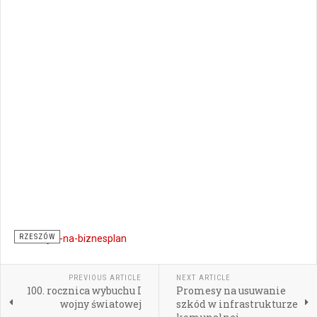
RZESZÓW
PREVIOUS ARTICLE
NEXT ARTICLE
100. rocznica wybuchu I
Promesy na usuwanie
wojny światowej
szkód w infrastrukturze