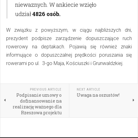
niewaznych. W ankiecie wzięło
udział
4826 osób.
W związku z powyższym, w ciągu najbliższych dni,
prezydent podpisze zarządzenie dopuszczające ruch
rowerowy na deptakach. Pojawią się również znaki
informujące o dopuszczalnej prędkości poruszania się
rowerami po ul. 3-go Maja, Kościuszki i Grunwaldzkiej.
PREVIOUS ARTICLE
NEXT ARTICLE
Podpisanie umowy o
Uwaga na oszustów!
dofinansowanie na
realizację ważnego dla
Rzeszowa projektu