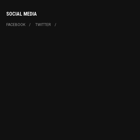
SOCIAL MEDIA
FACEBOOK
TWITTER