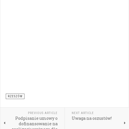
RZESZÓW
PREVIOUS ARTICLE
NEXT ARTICLE
Podpisanie umowy o
Uwaga na oszustów!
dofinansowanie na