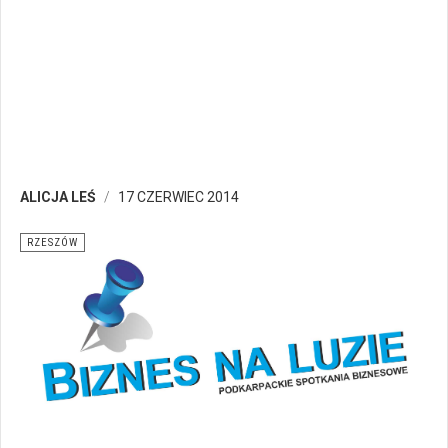
ALICJA LEŚ
17 CZERWIEC 2014
RZESZÓW