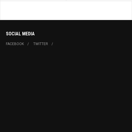
SOCIAL MEDIA
FACEBOOK
TWITTER