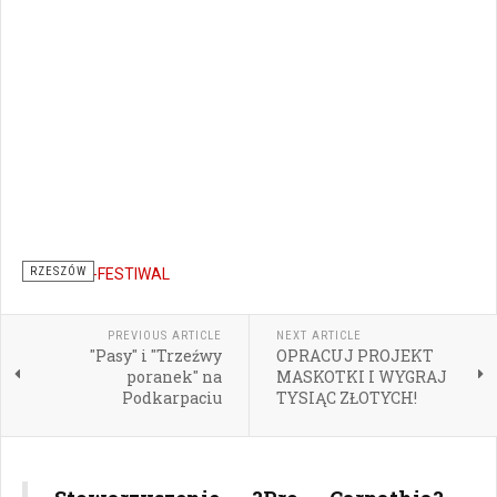
RZESZÓW
PREVIOUS ARTICLE
NEXT ARTICLE
"Pasy" i "Trzeźwy
OPRACUJ PROJEKT
poranek" na
MASKOTKI I WYGRAJ
Podkarpaciu
TYSIĄC ZŁOTYCH!