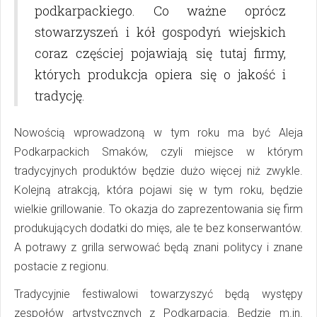
podkarpackiego. Co ważne oprócz
stowarzyszeń i kół gospodyń wiejskich
coraz częściej pojawiają się tutaj firmy,
których produkcja opiera się o jakość i
tradycję.
Nowością wprowadzoną w tym roku ma być Aleja
Podkarpackich Smaków, czyli miejsce w którym
tradycyjnych produktów będzie dużo więcej niż zwykle.
Kolejną atrakcją, która pojawi się w tym roku, będzie
wielkie grillowanie. To okazja do zaprezentowania się firm
produkujących dodatki do mięs, ale te bez konserwantów.
A potrawy z grilla serwować będą znani politycy i znane
postacie z regionu.
Tradycyjnie festiwalowi towarzyszyć będą występy
zespołów artystycznych z Podkarpacia. Będzie m.in.