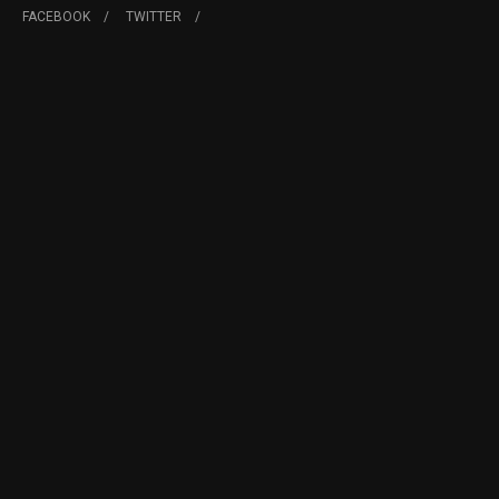
FACEBOOK
TWITTER