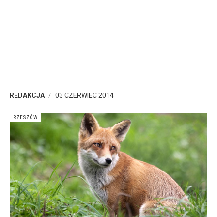
REDAKCJA
03 CZERWIEC 2014
RZESZÓW