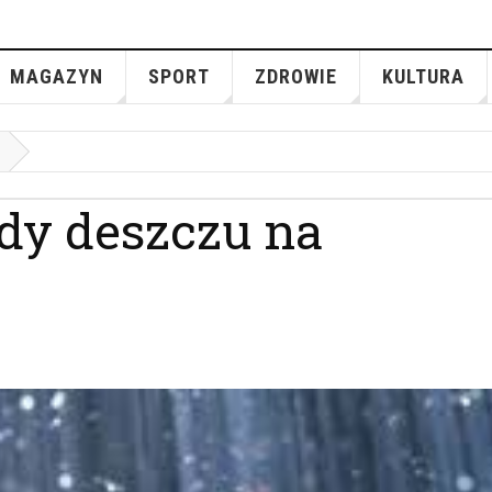
MAGAZYN
SPORT
ZDROWIE
KULTURA
dy deszczu na