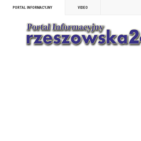
PORTAL INFORMACYJNY
VIDEO