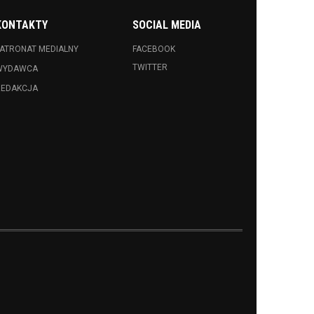
KONTAKTY
SOCIAL MEDIA
ATRONAT MEDIALNY
FACEBOOK
TWITTER
WYDAWCA
REDAKCJA