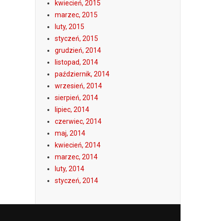
kwiecień, 2015
marzec, 2015
luty, 2015
styczeń, 2015
grudzień, 2014
listopad, 2014
październik, 2014
wrzesień, 2014
sierpień, 2014
lipiec, 2014
czerwiec, 2014
maj, 2014
kwiecień, 2014
marzec, 2014
luty, 2014
styczeń, 2014