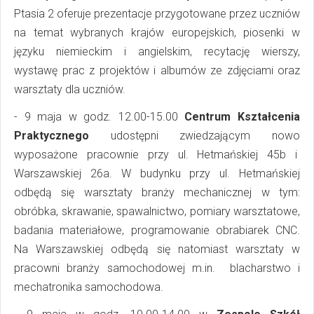
Ptasia 2 oferuje prezentacje przygotowane przez uczniów
na temat wybranych krajów europejskich, piosenki w
języku niemieckim i angielskim, recytację wierszy,
wystawę prac z projektów i albumów ze zdjęciami oraz
warsztaty dla uczniów.
- 9 maja w godz. 12.00-15.00
Centrum Kształcenia
Praktycznego
udostępni zwiedzającym nowo
wyposażone pracownie przy ul. Hetmańskiej 45b i
Warszawskiej 26a. W budynku przy ul. Hetmańskiej
odbędą się warsztaty branży mechanicznej w tym:
obróbka, skrawanie, spawalnictwo, pomiary warsztatowe,
badania materiałowe, programowanie obrabiarek CNC.
Na Warszawskiej odbędą się natomiast warsztaty w
pracowni branży samochodowej m.in. blacharstwo i
mechatronika samochodowa.