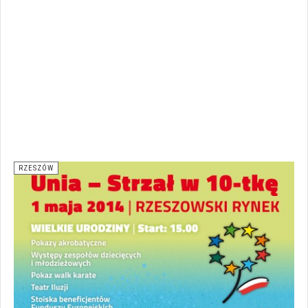
RZESZÓW