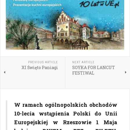
PREVIOUS ARTICLE
NEXT ARTICLE
XI Święto Paniagi
SOYKA FOR LANCUT
FESTIWAL
W ramach ogólnopolskich obchodów
10-lecia wstąpienia Polski do Unii
Europejskiej w Rzeszowie 1 Maja