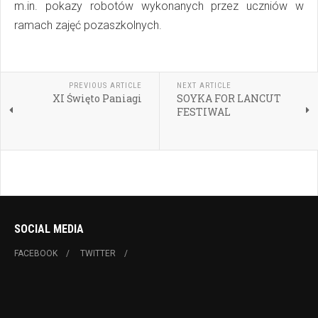
m.in. pokazy robotów wykonanych przez uczniów w
ramach zajęć pozaszkolnych.
PREVIOUS ARTICLE
NEXT ARTICLE
XI Święto Paniagi
SOYKA FOR LANCUT
FESTIWAL
SOCIAL MEDIA
FACEBOOK
TWITTER