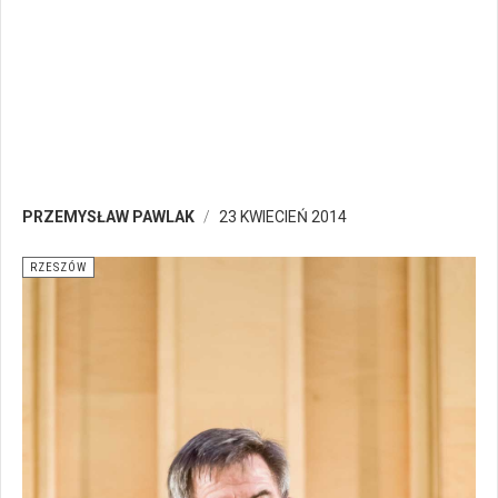
PRZEMYSŁAW PAWLAK
23 KWIECIEŃ 2014
RZESZÓW