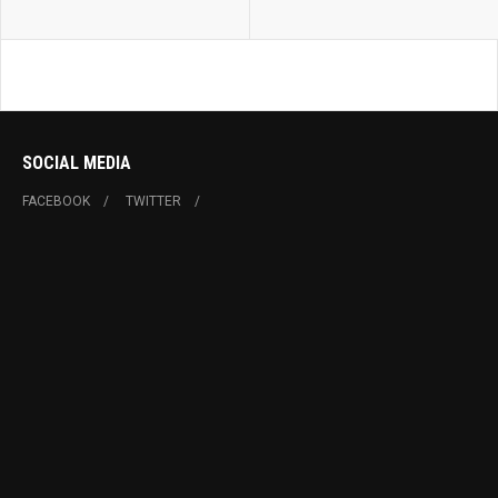
SOCIAL MEDIA
FACEBOOK
TWITTER