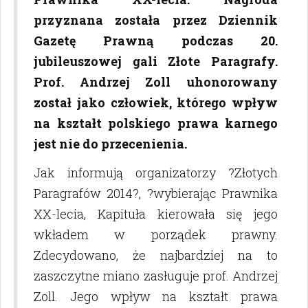
przyznana została przez Dziennik
Gazetę Prawną podczas 20.
jubileuszowej gali Złote Paragrafy.
Prof. Andrzej Zoll uhonorowany
został jako człowiek, którego wpływ
na kształt polskiego prawa karnego
jest nie do przecenienia.
Jak informują organizatorzy ?Złotych
Paragrafów 2014?, ?wybierając Prawnika
XX-lecia, Kapituła kierowała się jego
wkładem w porządek prawny.
Zdecydowano, że najbardziej na to
zaszczytne miano zasługuje prof. Andrzej
Zoll. Jego wpływ na kształt prawa