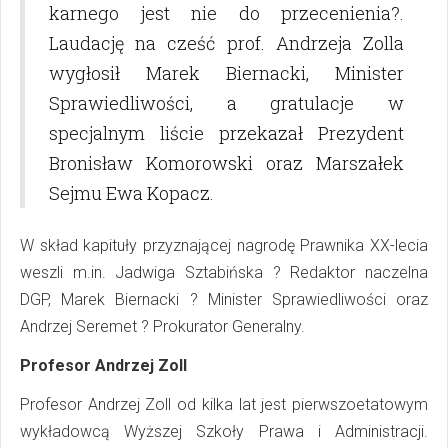
karnego jest nie do przecenienia?.
Laudację na cześć prof. Andrzeja Zolla
wygłosił Marek Biernacki, Minister
Sprawiedliwości, a gratulacje w
specjalnym liście przekazał Prezydent
Bronisław Komorowski oraz Marszałek
Sejmu Ewa Kopacz.
W skład kapituły przyznającej nagrodę Prawnika XX-lecia
weszli m.in. Jadwiga Sztabińska ? Redaktor naczelna
DGP, Marek Biernacki ? Minister Sprawiedliwości oraz
Andrzej Seremet ? Prokurator Generalny.
Profesor Andrzej Zoll
Profesor Andrzej Zoll od kilka lat jest pierwszoetatowym
wykładowcą Wyższej Szkoły Prawa i Administracji.