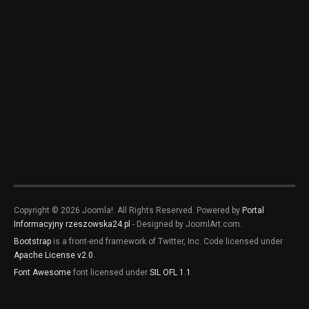
Copyright © 2026 Joomla!. All Rights Reserved. Powered by
Portal
Informacyjny rzeszowska24.pl
- Designed by JoomlArt.com.
Bootstrap
is a front-end framework of Twitter, Inc. Code licensed under
Apache License v2.0
.
Font Awesome
font licensed under
SIL OFL 1.1
.