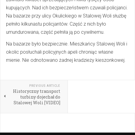
kupujących. Nad ich bezpieczeństwem czuwali policjanci.
Na bazarze przy ulicy Okulickiego w Stalowej Woli służbę
pełniło kilkunastu policjantów. Część z nich było
umundurowana, część pełniła ją po cywilnemu.
Na bazarze było bezpiecznie. Mieszkańcy Stalowej Woli i
okolic posłuchali policyjnych apeli chroniąc własne
mienie. Nie odnotowano żadnej kradzieży kieszonkowej.
PREVIOUS ARTICLE
Historyczny transport
turbiny dojechał do
Stalowej Woli [VIDEO]