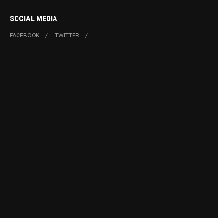
SOCIAL MEDIA
FACEBOOK
TWITTER