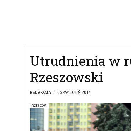
Utrudnienia w r
Rzeszowski
REDAKCJA
05 KWIECIEŃ 2014
RZESZÓW