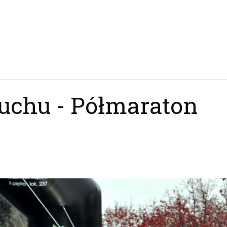
uchu - Półmaraton