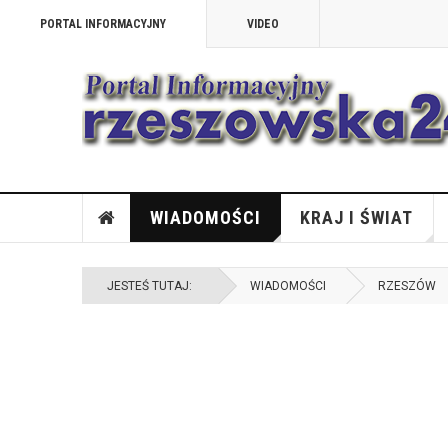
PORTAL INFORMACYJNY
VIDEO
WIADOMOŚCI
KRAJ I ŚWIAT
JESTEŚ TUTAJ:
WIADOMOŚCI
RZESZÓW