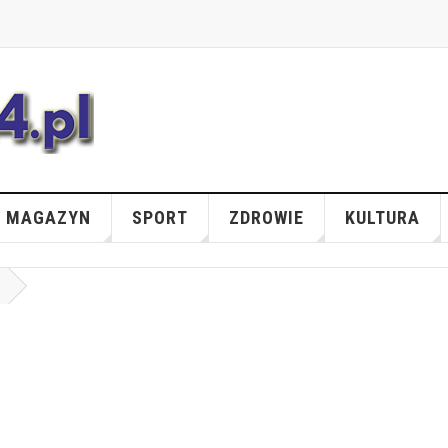
MAGAZYN
SPORT
ZDROWIE
KULTURA