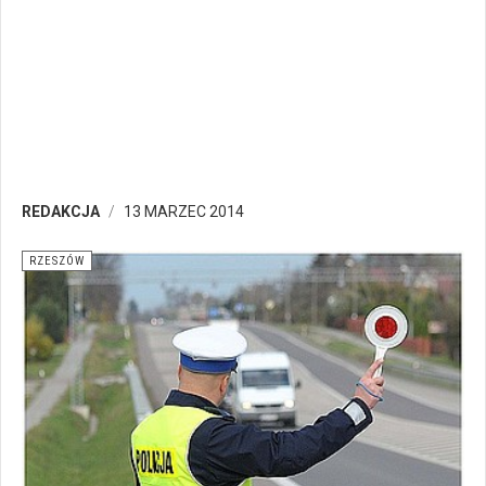
REDAKCJA
13 MARZEC 2014
RZESZÓW