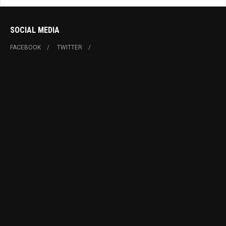
SOCIAL MEDIA
FACEBOOK
TWITTER