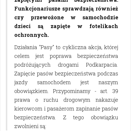
Funkcjonariusze sprawdzają również
czy przewożone w samochodzie
dzieci są zapięte w fotelikach
ochronnych.
Działania "Pasy" to cykliczna akcja, której
celem jest poprawa bezpieczeństwa
podróżujących drogami Podkarpacia.
Zapięcie pasów bezpieczeństwa podczas
jazdy samochodem jest naszym
obowiązkiem. Przypominamy - art. 39
prawa o ruchu drogowym nakazuje
kierowcom i pasażerom zapinanie pasów
bezpieczeństwa. Z tego obowiązku
zwolnieni są: