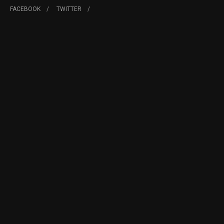
FACEBOOK
TWITTER