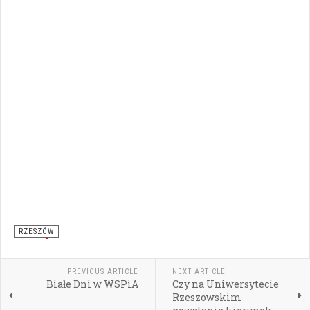
RZESZÓW
PREVIOUS ARTICLE
NEXT ARTICLE
Białe Dni w WSPiA
Czy na Uniwersytecie
Rzeszowskim