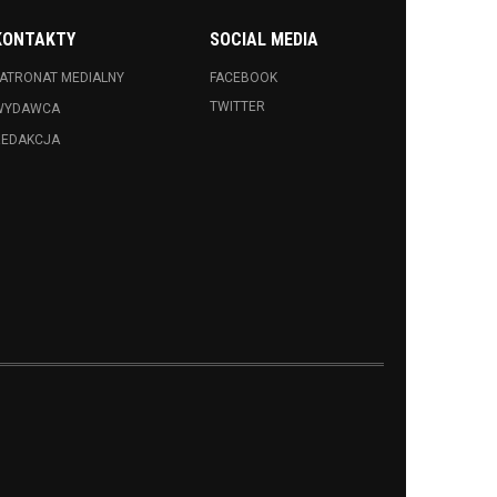
KONTAKTY
SOCIAL MEDIA
ATRONAT MEDIALNY
FACEBOOK
TWITTER
WYDAWCA
REDAKCJA