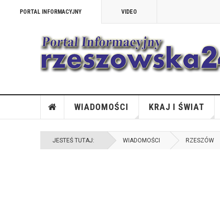
PORTAL INFORMACYJNY
VIDEO
WIADOMOŚCI
KRAJ I ŚWIAT
JESTEŚ TUTAJ:
WIADOMOŚCI
RZESZÓW