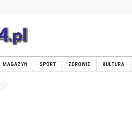
MAGAZYN
SPORT
ZDROWIE
KULTURA