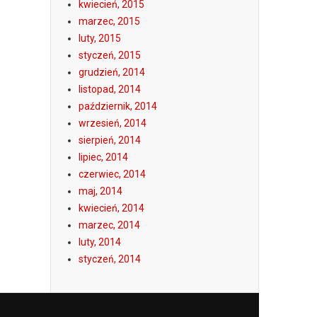
kwiecień, 2015
marzec, 2015
luty, 2015
styczeń, 2015
grudzień, 2014
listopad, 2014
październik, 2014
wrzesień, 2014
sierpień, 2014
lipiec, 2014
czerwiec, 2014
maj, 2014
kwiecień, 2014
marzec, 2014
luty, 2014
styczeń, 2014