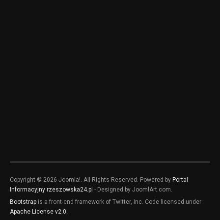
Copyright © 2026 Joomla!. All Rights Reserved. Powered by
Portal
Informacyjny rzeszowska24.pl
- Designed by JoomlArt.com.
Bootstrap
is a front-end framework of Twitter, Inc. Code licensed under
Apache License v2.0
.