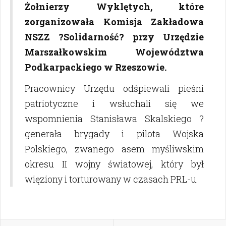
Żołnierzy Wyklętych, które
zorganizowała Komisja Zakładowa
NSZZ ?Solidarność? przy Urzędzie
Marszałkowskim Województwa
Podkarpackiego w Rzeszowie.
Pracownicy Urzędu odśpiewali pieśni
patriotyczne i wsłuchali się we
wspomnienia Stanisława Skalskiego ?
generała brygady i pilota Wojska
Polskiego, zwanego asem myśliwskim
okresu II wojny światowej, który był
więziony i torturowany w czasach PRL-u.