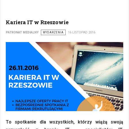
Kariera IT w Rzeszowie
PATRONAT MEDIALNY
WYDARZENIA
16 LISTOPAD 2016
To spotkanie dla wszystkich, którzy wiążą swoją