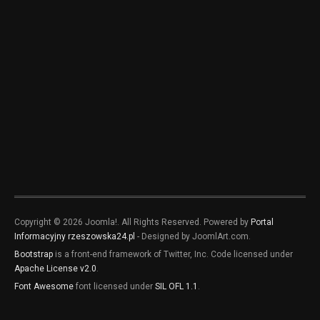
Copyright © 2026 Joomla!. All Rights Reserved. Powered by
Portal
Informacyjny rzeszowska24.pl
- Designed by JoomlArt.com.
Bootstrap
is a front-end framework of Twitter, Inc. Code licensed under
Apache License v2.0
.
Font Awesome
font licensed under
SIL OFL 1.1
.