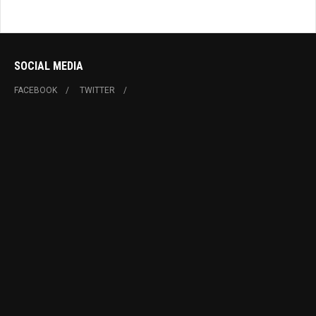
SOCIAL MEDIA
FACEBOOK
TWITTER