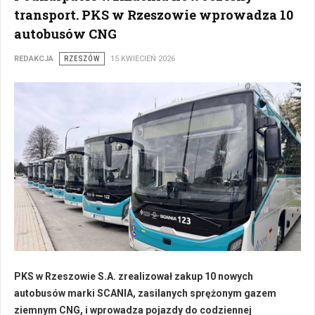
transport. PKS w Rzeszowie wprowadza 10
autobusów CNG
REDAKCJA
RZESZÓW
15 KWIECIEŃ 2026
PKS w Rzeszowie S.A. zrealizował zakup 10 nowych
autobusów marki SCANIA, zasilanych sprężonym gazem
ziemnym CNG, i wprowadza pojazdy do codziennej