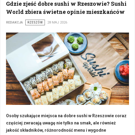
Gdzie zjeść dobre sushi w Rzeszowie? Sushi
World zbiera świetne opinie mieszkańców
REDAKCJA
RZESZÓW
28 MAJ 2026
Osoby szukające miejsca na dobre sushi w Rzeszowie coraz
częściej zwracają uwagę nie tylko na smak, ale również
jakość składników, różnorodność menu i wygodne