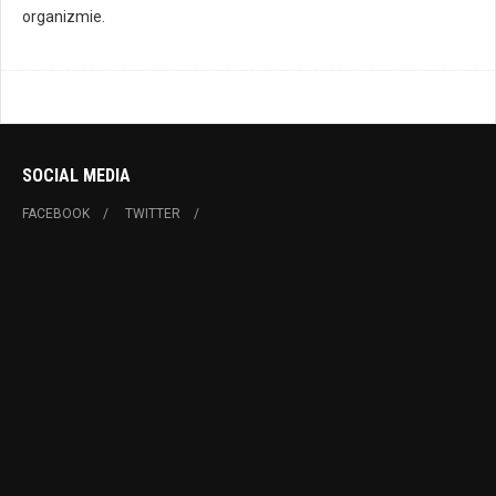
organizmie.
SOCIAL MEDIA
FACEBOOK
TWITTER