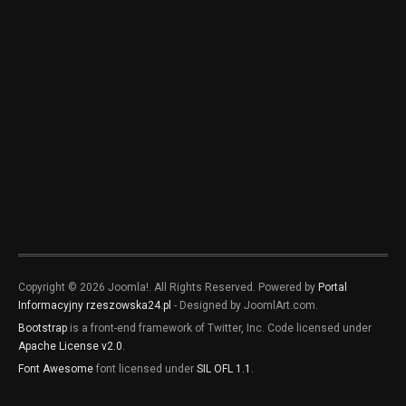
Copyright © 2026 Joomla!. All Rights Reserved. Powered by
Portal
Informacyjny rzeszowska24.pl
- Designed by JoomlArt.com.
Bootstrap
is a front-end framework of Twitter, Inc. Code licensed under
Apache License v2.0
.
Font Awesome
font licensed under
SIL OFL 1.1
.