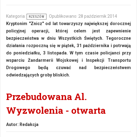
Kategoria:
Opublikowano: 28 październik 2014
RZESZÓW
Kryptonim "Znicz" od lat towarzyszy największej dorocznej
policyjnej operacji, której celem jest zapewnienie
bezpieczeństwa w dniu Wszystkich Świętych. Tegoroczne
działania rozpoczną się w piątek, 31 października i potrwają
do poniedziałku, 3 listopada. W tym czasie policjanci przy
wsparciu Żandarmerii Wojskowej i Inspekcji Transportu
Drogowego będą czuwać nad bezpieczeństwem
odwiedzających groby bliskich.
Przebudowana Al.
Wyzwolenia - otwarta
Autor:
Redakcja