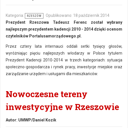
Kategoria:
Opublikowano: 18 październik 2014
RZESZÓW
Prezydent Rzeszowa Tadeusz Ferenc został wybrany
najlepszym prezydentem kadencji 2010 - 2014 dzięki ocenom
czytelników Portalusamorządowego.pl.
Przez cztery lata internauci oddali setki tysięcy głosów,
wyróżniając pięciu najlepszych włodarzy w Polsce tytułem
Prezydent Kadencji 2010-2014 w trzech kategoriach: sytuacja
społeczno-gospodarcza i rynek pracy, inwestycje miejskie oraz
zarządzanie urzędem i usługami dla mieszkańców.
Nowoczesne tereny
inwestycyjne w Rzeszowie
Autor:
UMWP/Daniel Kozik