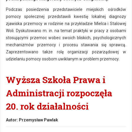
Podczas posiedzenia przedstawiciele miejskich ośrodków
pomocy społecznej przedstawili kwestię lokalnej diagnozy
zjawiska przemocy w rodzinie na przykładzie Mielca i Stalowej
Woli. Dyskutowano m. in. na temat praktyki w pracy z osobami
stosującymi przemoc wobec swoich bliskich, psychologicznych
mechanizmów przemocy i procesu stawania się sprawcą.
Zaprezentowano także rolę organizacji pozarządowej w
udzielaniu pomocy osobom uwikłanym w problem przemocy.
Wyższa Szkoła Prawa i
Administracji rozpoczęła
20. rok działalności
Autor:
Przemysław Pawlak