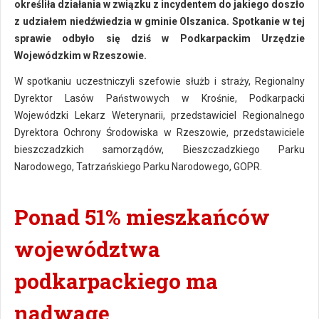
określiła działania w związku z incydentem do jakiego doszło
z udziałem niedźwiedzia w gminie Olszanica. Spotkanie w tej
sprawie odbyło się dziś w Podkarpackim Urzędzie
Wojewódzkim w Rzeszowie.
W spotkaniu uczestniczyli szefowie służb i straży, Regionalny
Dyrektor Lasów Państwowych w Krośnie, Podkarpacki
Wojewódzki Lekarz Weterynarii, przedstawiciel Regionalnego
Dyrektora Ochrony Środowiska w Rzeszowie, przedstawiciele
bieszczadzkich samorządów, Bieszczadzkiego Parku
Narodowego, Tatrzańskiego Parku Narodowego, GOPR.
Ponad 51% mieszkańców
województwa
podkarpackiego ma
nadwagę