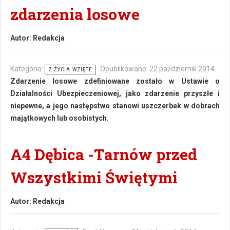
zdarzenia losowe
Autor:
Redakcja
Kategoria:
Opublikowano: 22 październik 2014
Z ŻYCIA WZIĘTE
Zdarzenie losowe zdefiniowane zostało w Ustawie o
Działalności Ubezpieczeniowej, jako zdarzenie przyszłe i
niepewne, a jego następstwo stanowi uszczerbek w dobrach
majątkowych lub osobistych.
A4 Dębica -Tarnów przed
Wszystkimi Świętymi
Autor:
Redakcja