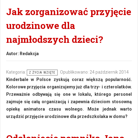
Jak zorganizować przyjęcie
urodzinowe dla
najmłodszych dzieci?
Autor:
Redakcja
Kategoria:
Opublikowano: 24 październik 2014
Z ŻYCIA WZIĘTE
Kinderbale w Polsce zyskują coraz większą popularność.
Kolorowe przyjęcia organizujemy już dla trzy- i czterolatków.
Przeważnie odbywają się one w lokalu, którego personel
zajmuje się całą organizacją i zapewnia dzieciom stosowną
opiekę animatora czasu wolnego. Może jednak warto
urządzić przyjęcie urodzinowe dla przedszkolaka w domu?