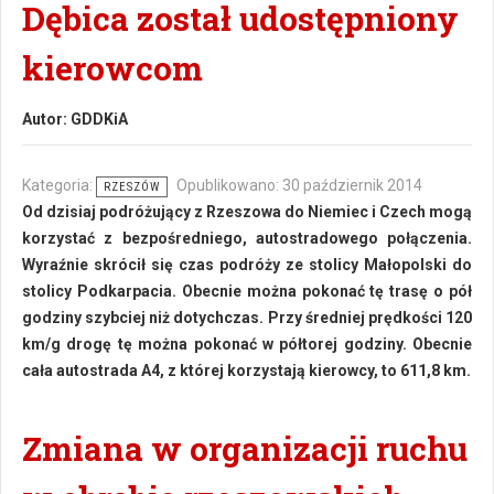
Dębica został udostępniony
kierowcom
Autor:
GDDKiA
Kategoria:
Opublikowano: 30 październik 2014
RZESZÓW
Od dzisiaj podróżujący z Rzeszowa do Niemiec i Czech mogą
korzystać z bezpośredniego, autostradowego połączenia.
Wyraźnie skrócił się czas podróży ze stolicy Małopolski do
stolicy Podkarpacia. Obecnie można pokonać tę trasę o pół
godziny szybciej niż dotychczas. Przy średniej prędkości 120
km/g drogę tę można pokonać w półtorej godziny. Obecnie
cała autostrada A4, z której korzystają kierowcy, to 611,8 km.
Zmiana w organizacji ruchu