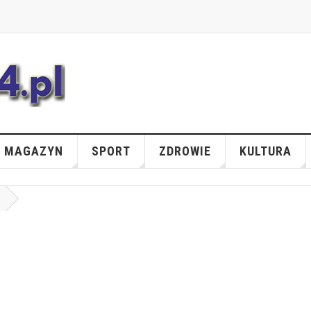
MAGAZYN
SPORT
ZDROWIE
KULTURA