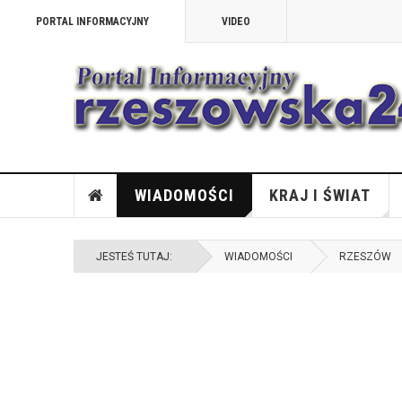
PORTAL INFORMACYJNY
VIDEO
WIADOMOŚCI
KRAJ I ŚWIAT
JESTEŚ TUTAJ:
WIADOMOŚCI
RZESZÓW